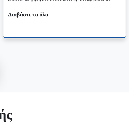
Διαβάστε τα όλα
ής