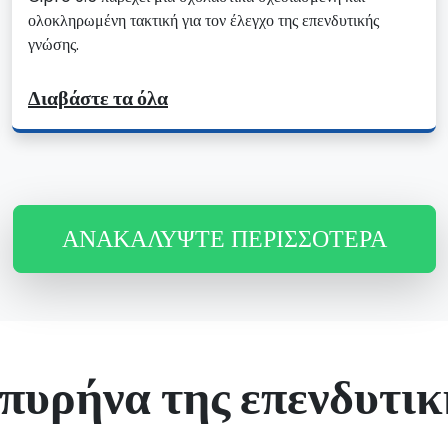
ολοκληρωμένη τακτική για τον έλεγχο της επενδυτικής
γνώσης.
Διαβάστε τα όλα
ΑΝΑΚΑΛΎΨΤΕ ΠΕΡΙΣΣΌΤΕΡΑ
πυρήνα της επενδυτικ