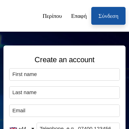
Περίπου
Επαφή
Σύνδεση