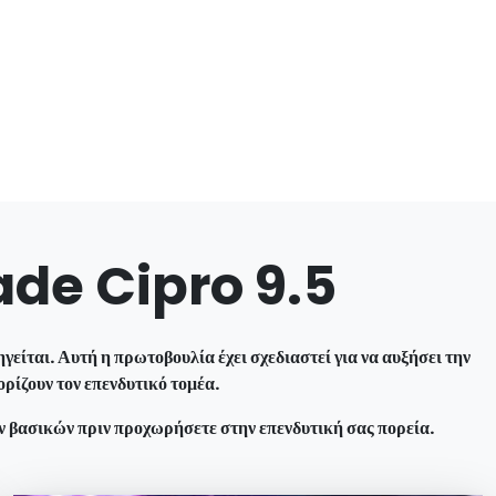
rade Cipro 9.5
είται. Αυτή η πρωτοβουλία έχει σχεδιαστεί για να αυξήσει την
ρίζουν τον επενδυτικό τομέα.
ν βασικών πριν προχωρήσετε στην επενδυτική σας πορεία.