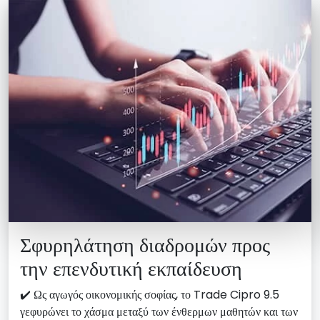
Σφυρηλάτηση διαδρομών προς
την επενδυτική εκπαίδευση
✔️ Ως αγωγός οικονομικής σοφίας, το Trade Cipro 9.5
γεφυρώνει το χάσμα μεταξύ των ένθερμων μαθητών και των