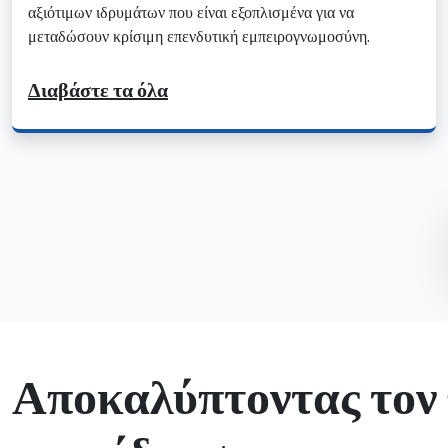
αξιότιμων ιδρυμάτων που είναι εξοπλισμένα για να
μεταδώσουν κρίσιμη επενδυτική εμπειρογνωμοσύνη.
Διαβάστε τα όλα
Αποκαλύπτοντας τον 