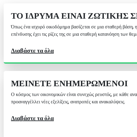
ΤΟ ΊΔΡΥΜΑ ΕΊΝΑΙ ΖΩΤΙΚΉΣ 
Όπως ένα ισχυρό οικοδόμημα βασίζεται σε μια σταθερή βάση, η
επένδυσης έχει τις ρίζες της σε μια σταθερή κατανόηση των θε
Διαβάστε τα όλα
ΜΕΊΝΕΤΕ ΕΝΗΜΕΡΩΜΈΝΟΙ
Ο κόσμος των οικονομικών είναι συνεχώς ρευστός, με κάθε ανα
προαναγγέλλει νέες εξελίξεις, ανατροπές και ανακαλύψεις.
Διαβάστε τα όλα