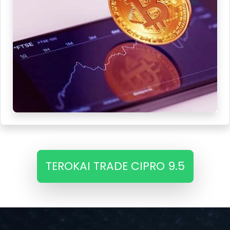
TEROKAI TRADE CIPRO 9.5