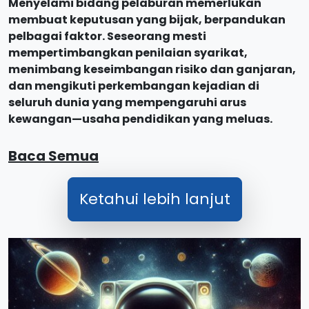
Menyelami bidang pelaburan memerlukan
membuat keputusan yang bijak, berpandukan
pelbagai faktor. Seseorang mesti
mempertimbangkan penilaian syarikat,
menimbang keseimbangan risiko dan ganjaran,
dan mengikuti perkembangan kejadian di
seluruh dunia yang mempengaruhi arus
kewangan—usaha pendidikan yang meluas.
Baca Semua
Ketahui lebih lanjut