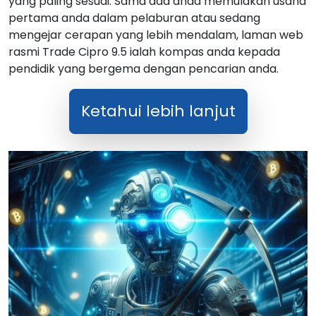
yang paling sesuai. Sama ada anda memulakan usaha
pertama anda dalam pelaburan atau sedang
mengejar cerapan yang lebih mendalam, laman web
rasmi Trade Cipro 9.5 ialah kompas anda kepada
pendidik yang bergema dengan pencarian anda.
Ketahui lebih lanjut