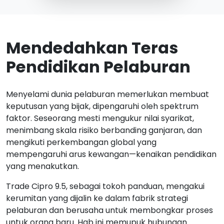
Mendedahkan Teras
Pendidikan Pelaburan
Menyelami dunia pelaburan memerlukan membuat
keputusan yang bijak, dipengaruhi oleh spektrum
faktor. Seseorang mesti mengukur nilai syarikat,
menimbang skala risiko berbanding ganjaran, dan
mengikuti perkembangan global yang
mempengaruhi arus kewangan—kenaikan pendidikan
yang menakutkan.
Trade Cipro 9.5, sebagai tokoh panduan, mengakui
kerumitan yang dijalin ke dalam fabrik strategi
pelaburan dan berusaha untuk membongkar proses
untuk orang baru. Hab ini memupuk hubungan