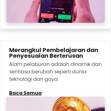
Merangkul Pembelajaran dan
Penyesuaian Berterusan
Alam pelaburan adalah dinamik dan
sentiasa berubah seperti dunia
teknologi dan gaya.
Baca Semua