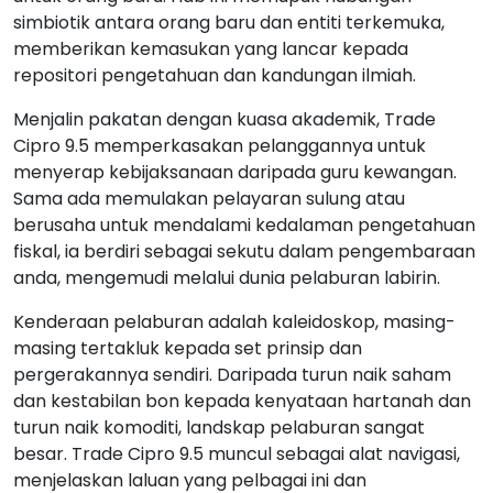
simbiotik antara orang baru dan entiti terkemuka,
memberikan kemasukan yang lancar kepada
repositori pengetahuan dan kandungan ilmiah.
Menjalin pakatan dengan kuasa akademik, Trade
Cipro 9.5 memperkasakan pelanggannya untuk
menyerap kebijaksanaan daripada guru kewangan.
Sama ada memulakan pelayaran sulung atau
berusaha untuk mendalami kedalaman pengetahuan
fiskal, ia berdiri sebagai sekutu dalam pengembaraan
anda, mengemudi melalui dunia pelaburan labirin.
Kenderaan pelaburan adalah kaleidoskop, masing-
masing tertakluk kepada set prinsip dan
pergerakannya sendiri. Daripada turun naik saham
dan kestabilan bon kepada kenyataan hartanah dan
turun naik komoditi, landskap pelaburan sangat
besar. Trade Cipro 9.5 muncul sebagai alat navigasi,
menjelaskan laluan yang pelbagai ini dan