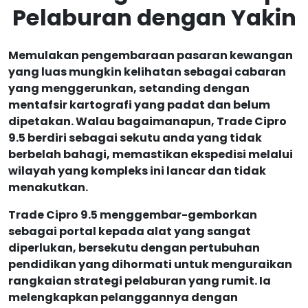
Pelaburan dengan Yakin
Memulakan pengembaraan pasaran kewangan
yang luas mungkin kelihatan sebagai cabaran
yang menggerunkan, setanding dengan
mentafsir kartografi yang padat dan belum
dipetakan. Walau bagaimanapun, Trade Cipro
9.5 berdiri sebagai sekutu anda yang tidak
berbelah bahagi, memastikan ekspedisi melalui
wilayah yang kompleks ini lancar dan tidak
menakutkan.
Trade Cipro 9.5 menggembar-gemborkan
sebagai portal kepada alat yang sangat
diperlukan, bersekutu dengan pertubuhan
pendidikan yang dihormati untuk menguraikan
rangkaian strategi pelaburan yang rumit. Ia
melengkapkan pelanggannya dengan