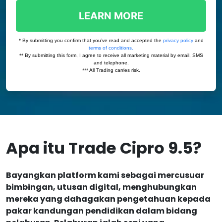
Apa itu Trade Cipro 9.5?
Bayangkan platform kami sebagai mercusuar
bimbingan, utusan digital, menghubungkan
mereka yang dahagakan pengetahuan kepada
pakar kandungan pendidikan dalam bidang