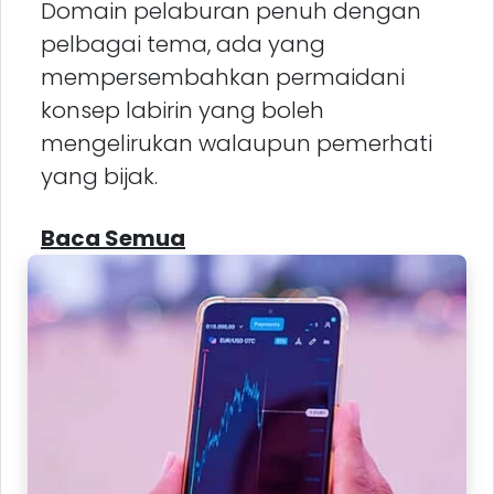
Domain pelaburan penuh dengan
pelbagai tema, ada yang
mempersembahkan permaidani
konsep labirin yang boleh
mengelirukan walaupun pemerhati
yang bijak.
Baca Semua