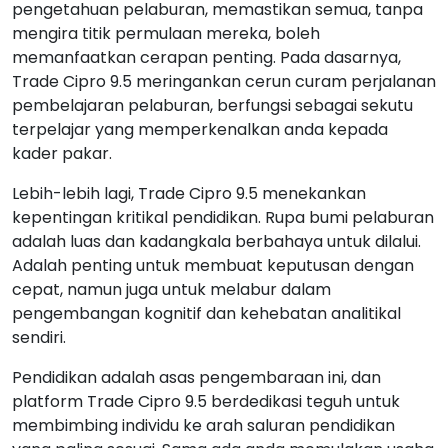
pengetahuan pelaburan, memastikan semua, tanpa
mengira titik permulaan mereka, boleh
memanfaatkan cerapan penting. Pada dasarnya,
Trade Cipro 9.5 meringankan cerun curam perjalanan
pembelajaran pelaburan, berfungsi sebagai sekutu
terpelajar yang memperkenalkan anda kepada
kader pakar.
Lebih-lebih lagi, Trade Cipro 9.5 menekankan
kepentingan kritikal pendidikan. Rupa bumi pelaburan
adalah luas dan kadangkala berbahaya untuk dilalui.
Adalah penting untuk membuat keputusan dengan
cepat, namun juga untuk melabur dalam
pengembangan kognitif dan kehebatan analitikal
sendiri.
Pendidikan adalah asas pengembaraan ini, dan
platform Trade Cipro 9.5 berdedikasi teguh untuk
membimbing individu ke arah saluran pendidikan