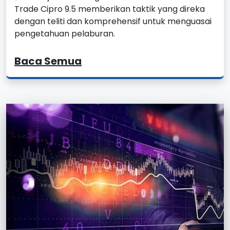
Trade Cipro 9.5 memberikan taktik yang direka
dengan teliti dan komprehensif untuk menguasai
pengetahuan pelaburan.
Baca Semua