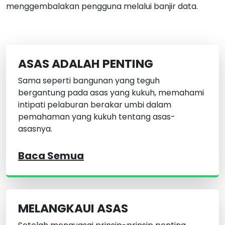
menggembalakan pengguna melalui banjir data.
ASAS ADALAH PENTING
Sama seperti bangunan yang teguh
bergantung pada asas yang kukuh, memahami
intipati pelaburan berakar umbi dalam
pemahaman yang kukuh tentang asas-
asasnya.
Baca Semua
MELANGKAUI ASAS