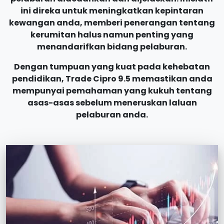
ini direka untuk meningkatkan kepintaran
kewangan anda, memberi penerangan tentang
kerumitan halus namun penting yang
menandarifkan bidang pelaburan.
Dengan tumpuan yang kuat pada kehebatan
pendidikan, Trade Cipro 9.5 memastikan anda
mempunyai pemahaman yang kukuh tentang
asas-asas sebelum meneruskan laluan
pelaburan anda.