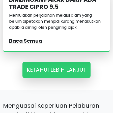
TRADE CIPRO 9.5
Memulakan perjalanan melalui alam yang
belum dipetakan menjadi kurang menakutkan
apabila diiringi oleh pengiring bijak.
Baca Semua
KETAHUI LEBIH LANJUT
Menguasai Keperluan Pelaburan