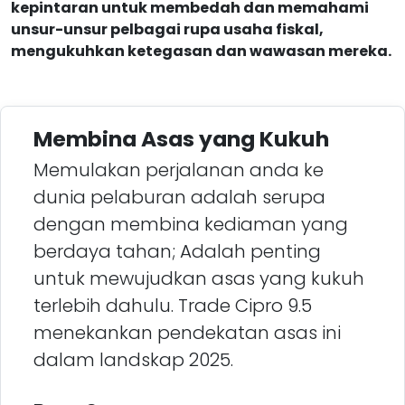
kepintaran untuk membedah dan memahami
unsur-unsur pelbagai rupa usaha fiskal,
mengukuhkan ketegasan dan wawasan mereka.
Membina Asas yang Kukuh
Memulakan perjalanan anda ke
dunia pelaburan adalah serupa
dengan membina kediaman yang
berdaya tahan; Adalah penting
untuk mewujudkan asas yang kukuh
terlebih dahulu. Trade Cipro 9.5
menekankan pendekatan asas ini
dalam landskap 2025.