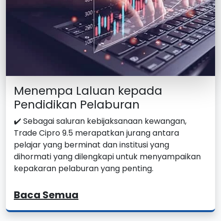
Menempa Laluan kepada
Pendidikan Pelaburan
✔️ Sebagai saluran kebijaksanaan kewangan,
Trade Cipro 9.5 merapatkan jurang antara
pelajar yang berminat dan institusi yang
dihormati yang dilengkapi untuk menyampaikan
kepakaran pelaburan yang penting.
Baca Semua