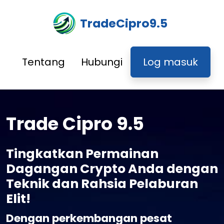
TradeCipro9.5
Tentang
Hubungi
Log masuk
Trade Cipro 9.5
Tingkatkan Permainan
Dagangan Crypto Anda dengan
Teknik dan Rahsia Pelaburan
Elit!
Dengan perkembangan pesat