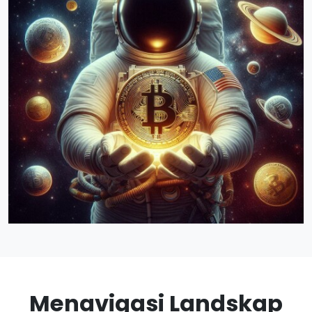
Menavigasi Landskap