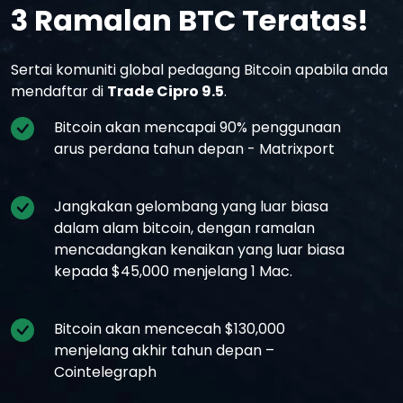
3 Ramalan BTC Teratas!
Sertai komuniti global pedagang Bitcoin apabila anda
mendaftar di
Trade Cipro 9.5
.
Bitcoin akan mencapai 90% penggunaan
arus perdana tahun depan - Matrixport
Jangkakan gelombang yang luar biasa
dalam alam bitcoin, dengan ramalan
mencadangkan kenaikan yang luar biasa
kepada $45,000 menjelang 1 Mac.
Bitcoin akan mencecah $130,000
menjelang akhir tahun depan –
Cointelegraph