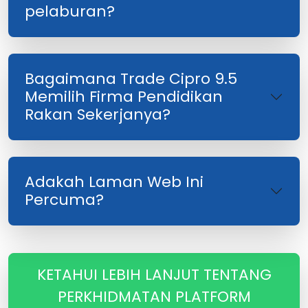
pelaburan?
Bagaimana Trade Cipro 9.5
Memilih Firma Pendidikan
Rakan Sekerjanya?
Adakah Laman Web Ini
Percuma?
KETAHUI LEBIH LANJUT TENTANG
PERKHIDMATAN PLATFORM