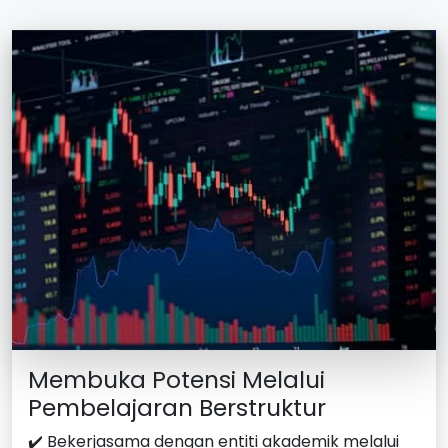
Membuka Potensi Melalui
Pembelajaran Berstruktur
✔️ Bekerjasama dengan entiti akademik melalui