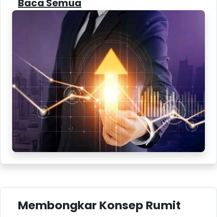
Baca Semua
Membongkar Konsep Rumit