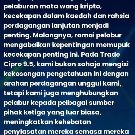
pelaburan mata wang kripto,
kecekapan dalam kaedah dan rahsia
perdagangan lanjutan menjadi
penting. Malangnya, ramai pelabur
mengabaikan kepentingan memupuk
kecekapan penting ini. Pada Trade
Cipro 9.5, kami bukan sahaja mengisi
kekosongan pengetahuan ini dengan
arahan perdagangan unggul kami,
tetapi kami juga menghubungkan
pelabur kepada pelbagai sumber
pihak ketiga yang luar biasa,
meningkatkan kehebatan
penyiasatan mereka semasa mereka