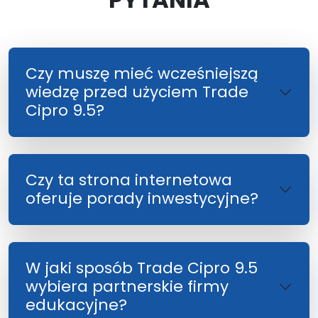
Czy muszę mieć wcześniejszą
wiedzę przed użyciem Trade
Cipro 9.5?
Czy ta strona internetowa
oferuje porady inwestycyjne?
W jaki sposób Trade Cipro 9.5
wybiera partnerskie firmy
edukacyjne?