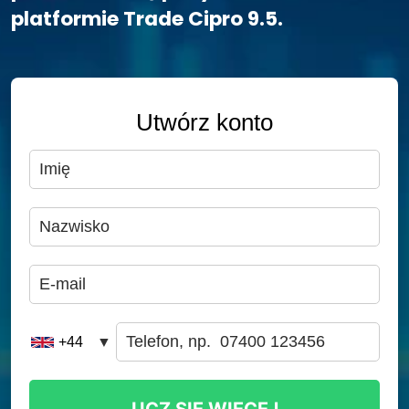
platformie Trade Cipro 9.5.