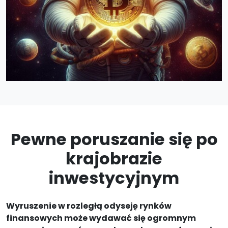
Pewne poruszanie się po
krajobrazie
inwestycyjnym
Wyruszenie w rozległą odyseję rynków
finansowych może wydawać się ogromnym