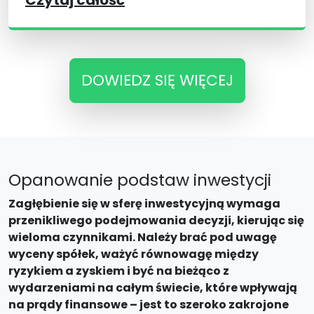
Czytaj całość
DOWIEDZ SIĘ WIĘCEJ
Opanowanie podstaw inwestycji
Zagłębienie się w sferę inwestycyjną wymaga
przenikliwego podejmowania decyzji, kierując się
wieloma czynnikami. Należy brać pod uwagę
wyceny spółek, ważyć równowagę między
ryzykiem a zyskiem i być na bieżąco z
wydarzeniami na całym świecie, które wpływają
na prądy finansowe – jest to szeroko zakrojone