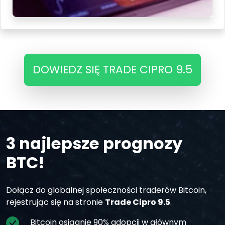
DOWIEDZ SIĘ TRADE CIPRO 9.5
3 najlepsze prognozy
BTC!
Dołącz do globalnej społeczności traderów Bitcoin,
rejestrując się na stronie
Trade Cipro 9.5
.
Bitcoin osiągnie 90% adopcji w głównym