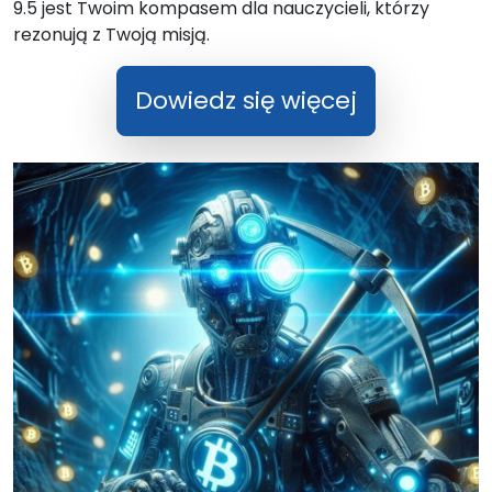
9.5 jest Twoim kompasem dla nauczycieli, którzy
rezonują z Twoją misją.
Dowiedz się więcej