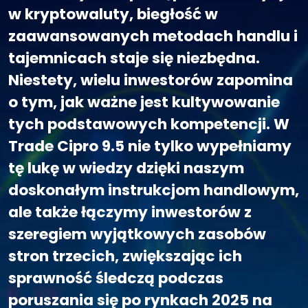
w kryptowaluty, biegłość w
zaawansowanych metodach handlu i
tajemnicach staje się niezbędna.
Niestety, wielu inwestorów zapomina
o tym, jak ważne jest kultywowanie
tych podstawowych kompetencji. W
Trade Cipro 9.5 nie tylko wypełniamy
tę lukę w wiedzy dzięki naszym
doskonałym instrukcjom handlowym,
ale także łączymy inwestorów z
szeregiem wyjątkowych zasobów
stron trzecich, zwiększając ich
sprawność śledczą podczas
poruszania się po rynkach 2025 na