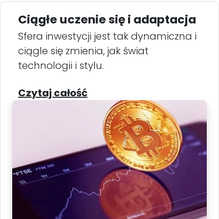
Ciągłe uczenie się i adaptacja
Sfera inwestycji jest tak dynamiczna i
ciągle się zmienia, jak świat
technologii i stylu.
Czytaj całość