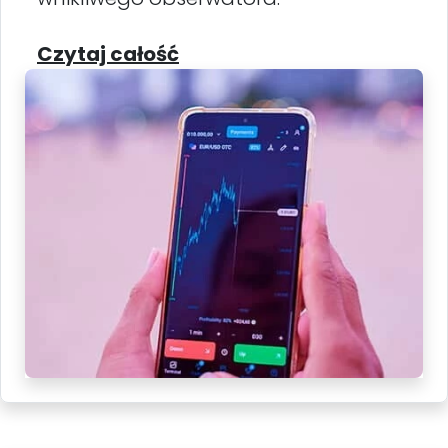
Czytaj całość