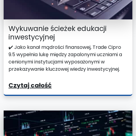
Wykuwanie ścieżek edukacji
inwestycyjnej
✔️ Jako kanał mądrości finansowej, Trade Cipro
9.5 wypełnia lukę między zapalonymi uczniami a
cenionymi instytucjami wyposażonymi w
przekazywanie kluczowej wiedzy inwestycyjnej.
Czytaj całość