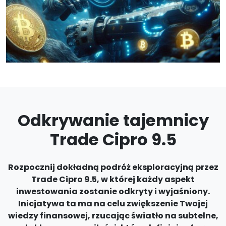
Odkrywanie tajemnicy
Trade Cipro 9.5
Rozpocznij dokładną podróż eksploracyjną przez
Trade Cipro 9.5, w której każdy aspekt
inwestowania zostanie odkryty i wyjaśniony.
Inicjatywa ta ma na celu zwiększenie Twojej
wiedzy finansowej, rzucając światło na subtelne,