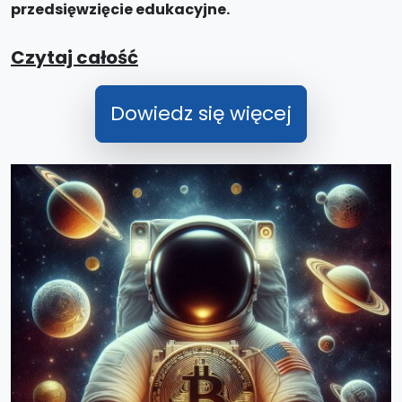
przedsięwzięcie edukacyjne.
Czytaj całość
Dowiedz się więcej