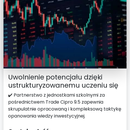
Uwolnienie potencjału dzięki
ustrukturyzowanemu uczeniu się
✔️ Partnerstwo z jednostkami szkolnymi za
pośrednictwem Trade Cipro 9.5 zapewnia
skrupulatnie opracowaną i kompleksową taktykę
opanowania wiedzy inwestycyjnej.