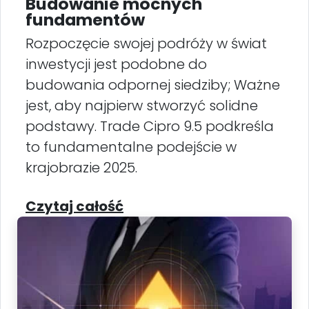
Budowanie mocnych
fundamentów
Rozpoczęcie swojej podróży w świat
inwestycji jest podobne do
budowania odpornej siedziby; Ważne
jest, aby najpierw stworzyć solidne
podstawy. Trade Cipro 9.5 podkreśla
to fundamentalne podejście w
krajobrazie 2025.
Czytaj całość