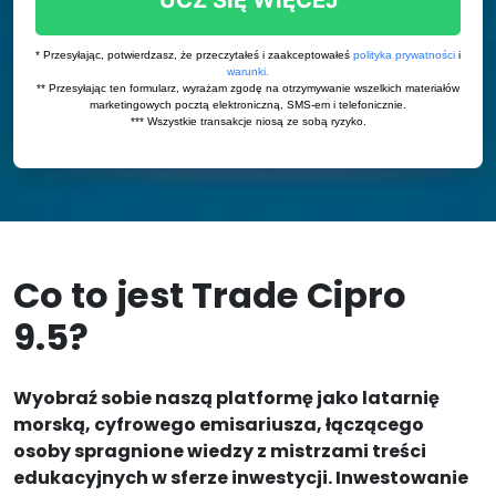
Co to jest Trade Cipro
9.5?
Wyobraź sobie naszą platformę jako latarnię
morską, cyfrowego emisariusza, łączącego
osoby spragnione wiedzy z mistrzami treści
edukacyjnych w sferze inwestycji. Inwestowanie