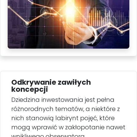
Odkrywanie zawiłych
koncepcji
Dziedzina inwestowania jest pełna
różnorodnych tematów, a niektóre z
nich stanowią labirynt pojęć, które
mogą wprawić w zakłopotanie nawet
wnikliwego obserwatora.