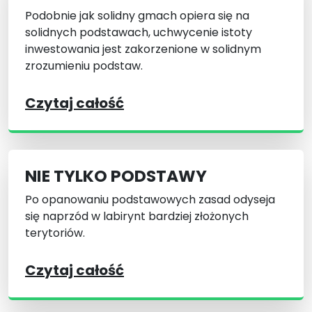
Podobnie jak solidny gmach opiera się na
solidnych podstawach, uchwycenie istoty
inwestowania jest zakorzenione w solidnym
zrozumieniu podstaw.
Czytaj całość
NIE TYLKO PODSTAWY
Po opanowaniu podstawowych zasad odyseja
się naprzód w labirynt bardziej złożonych
terytoriów.
Czytaj całość