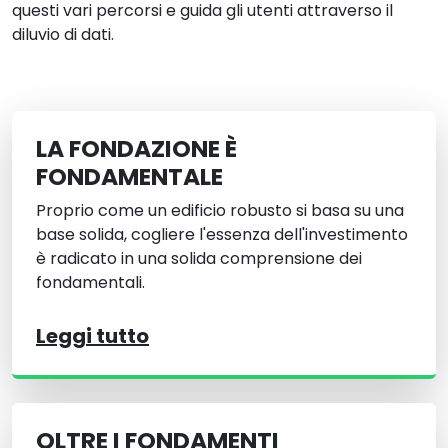
questi vari percorsi e guida gli utenti attraverso il
diluvio di dati.
LA FONDAZIONE È
FONDAMENTALE
Proprio come un edificio robusto si basa su una
base solida, cogliere l'essenza dell'investimento
è radicato in una solida comprensione dei
fondamentali.
Leggi tutto
OLTRE I FONDAMENTI