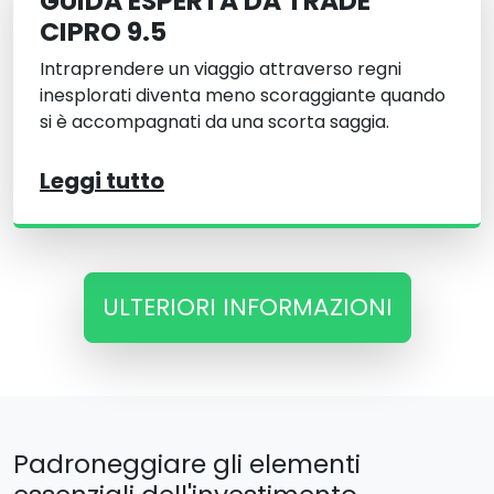
GUIDA ESPERTA DA TRADE
CIPRO 9.5
Intraprendere un viaggio attraverso regni
inesplorati diventa meno scoraggiante quando
si è accompagnati da una scorta saggia.
Leggi tutto
ULTERIORI INFORMAZIONI
Padroneggiare gli elementi