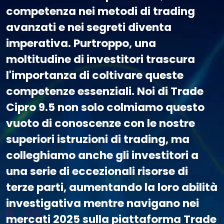
competenza nei metodi di trading
avanzati e nei segreti diventa
imperativa. Purtroppo, una
moltitudine di investitori trascura
l'importanza di coltivare queste
competenze essenziali. Noi di Trade
Cipro 9.5 non solo colmiamo questo
vuoto di conoscenze con le nostre
superiori istruzioni di trading, ma
colleghiamo anche gli investitori a
una serie di eccezionali risorse di
terze parti, aumentando la loro abilità
investigativa mentre navigano nei
mercati 2025 sulla piattaforma Trade