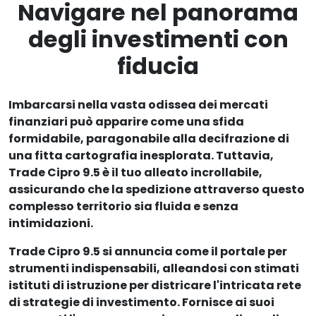
Navigare nel panorama
degli investimenti con
fiducia
Imbarcarsi nella vasta odissea dei mercati
finanziari può apparire come una sfida
formidabile, paragonabile alla decifrazione di
una fitta cartografia inesplorata. Tuttavia,
Trade Cipro 9.5 è il tuo alleato incrollabile,
assicurando che la spedizione attraverso questo
complesso territorio sia fluida e senza
intimidazioni.
Trade Cipro 9.5 si annuncia come il portale per
strumenti indispensabili, alleandosi con stimati
istituti di istruzione per districare l'intricata rete
di strategie di investimento. Fornisce ai suoi