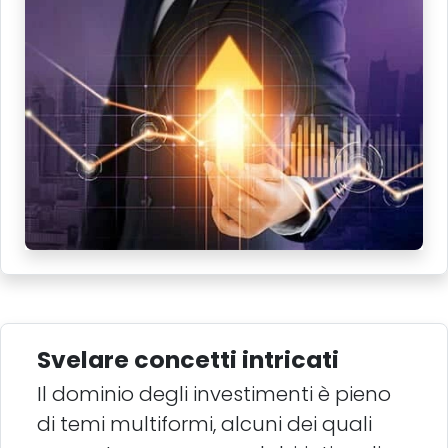
Svelare concetti intricati
Il dominio degli investimenti è pieno
di temi multiformi, alcuni dei quali