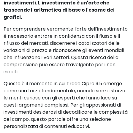
investimenti. L'investimento è un'arte che
trascende l'aritmetica di base o l'esame dei
grafici.
Per comprendere veramente l'arte dell'investimento,
è necessario entrare in confidenza con il flusso e il
riflusso dei mercati, discernere i catalizzatori delle
variazioni di prezzo e riconoscere gli eventi mondiali
che influenzano i vari settori. Questa ricerca della
comprensione può essere travolgente per i non
iniziati.
Questo è il momento in cui Trade Cipro 9.5 emerge
come una forza fondamentale, unendo senza sforzo
le menti curiose con gli esperti che fanno luce su
questi argomenti complessi. Per gli appassionati di
investimenti desiderosi di decodificare le complessità
del campo, questo portale offre una selezione
personalizzata di contenuti educativi.