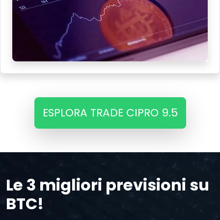
ESPLORA TRADE CIPRO 9.5
Le 3 migliori previsioni su
BTC!