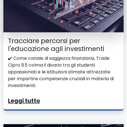
Tracciare percorsi per
l'educazione agli investimenti
✔️ Come canale di saggezza finanziaria, Trade
Cipro 9.5 colma il divario tra gli studenti
appassionati e le istituzioni stimate attrezzate
per impartire competenze cruciali in materia di
investimenti.
Leggi tutto