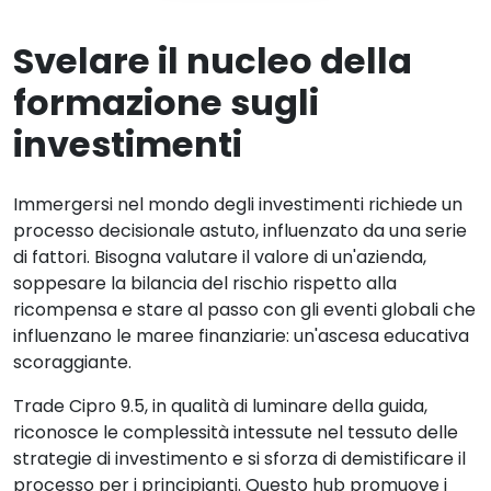
Svelare il nucleo della
formazione sugli
investimenti
Immergersi nel mondo degli investimenti richiede un
processo decisionale astuto, influenzato da una serie
di fattori. Bisogna valutare il valore di un'azienda,
soppesare la bilancia del rischio rispetto alla
ricompensa e stare al passo con gli eventi globali che
influenzano le maree finanziarie: un'ascesa educativa
scoraggiante.
Trade Cipro 9.5, in qualità di luminare della guida,
riconosce le complessità intessute nel tessuto delle
strategie di investimento e si sforza di demistificare il
processo per i principianti. Questo hub promuove i