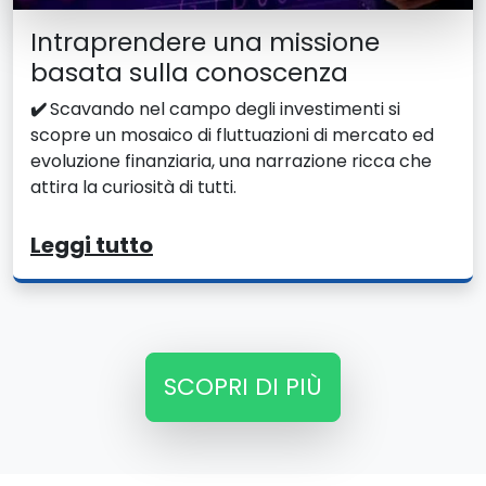
Intraprendere una missione
basata sulla conoscenza
✔️
Scavando nel campo degli investimenti si
scopre un mosaico di fluttuazioni di mercato ed
evoluzione finanziaria, una narrazione ricca che
attira la curiosità di tutti.
Leggi tutto
SCOPRI DI PIÙ