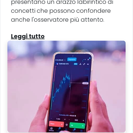
presentano un arazzo labirintico di
concetti che possono confondere
anche l'osservatore più attento.
Leggi tutto