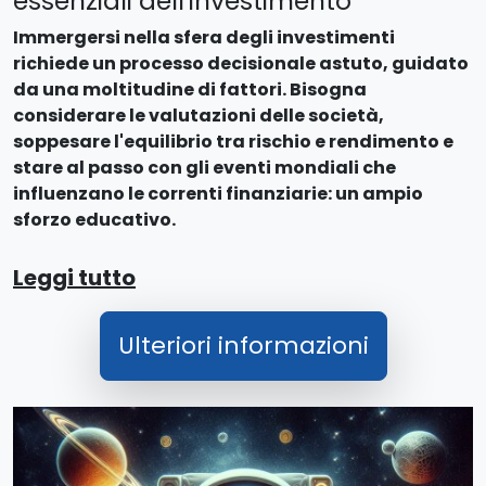
essenziali dell'investimento
Immergersi nella sfera degli investimenti
richiede un processo decisionale astuto, guidato
da una moltitudine di fattori. Bisogna
considerare le valutazioni delle società,
soppesare l'equilibrio tra rischio e rendimento e
stare al passo con gli eventi mondiali che
influenzano le correnti finanziarie: un ampio
sforzo educativo.
Leggi tutto
Ulteriori informazioni