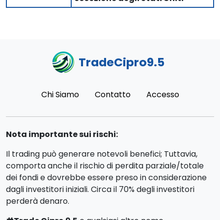
TradeCipro9.5
Chi Siamo
Contatto
Accesso
Nota importante sui rischi:
Il trading può generare notevoli benefici; Tuttavia,
comporta anche il rischio di perdita parziale/totale
dei fondi e dovrebbe essere preso in considerazione
dagli investitori iniziali. Circa il 70% degli investitori
perderà denaro.