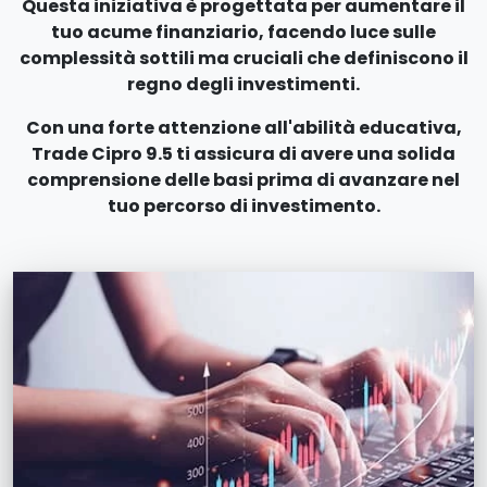
Questa iniziativa è progettata per aumentare il
tuo acume finanziario, facendo luce sulle
complessità sottili ma cruciali che definiscono il
regno degli investimenti.
Con una forte attenzione all'abilità educativa,
Trade Cipro 9.5 ti assicura di avere una solida
comprensione delle basi prima di avanzare nel
tuo percorso di investimento.