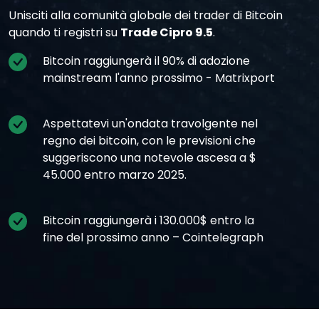
Unisciti alla comunità globale dei trader di Bitcoin
quando ti registri su
Trade Cipro 9.5
.
Bitcoin raggiungerà il 90% di adozione
mainstream l'anno prossimo - Matrixport
Aspettatevi un'ondata travolgente nel
regno dei bitcoin, con le previsioni che
suggeriscono una notevole ascesa a $
45.000 entro marzo 2025.
Bitcoin raggiungerà i 130.000$ entro la
fine del prossimo anno – Cointelegraph