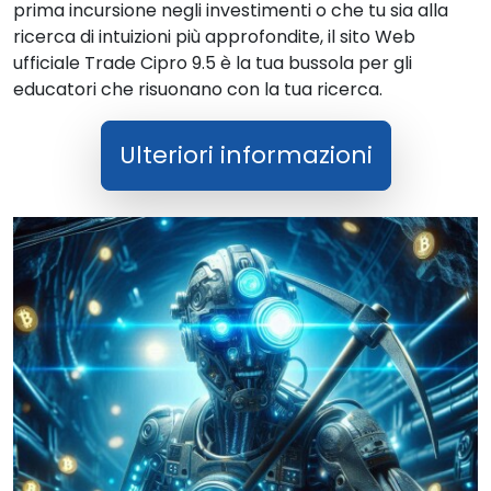
prima incursione negli investimenti o che tu sia alla
ricerca di intuizioni più approfondite, il sito Web
ufficiale Trade Cipro 9.5 è la tua bussola per gli
educatori che risuonano con la tua ricerca.
Ulteriori informazioni