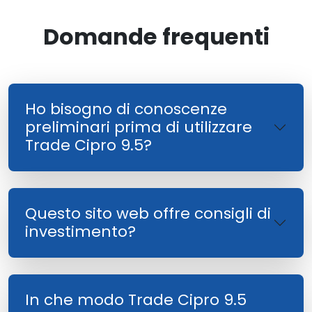
Domande frequenti
Ho bisogno di conoscenze
preliminari prima di utilizzare
Trade Cipro 9.5?
Questo sito web offre consigli di
investimento?
In che modo Trade Cipro 9.5