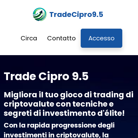
TradeCipro9.5
Circa
Contatto
Accesso
Trade Cipro 9.5
Migliora il tuo gioco di trading di
criptovalute con tecniche e
segreti di investimento d'élite!
Con la rapida progressione degli
investimenti in criptovalute, la