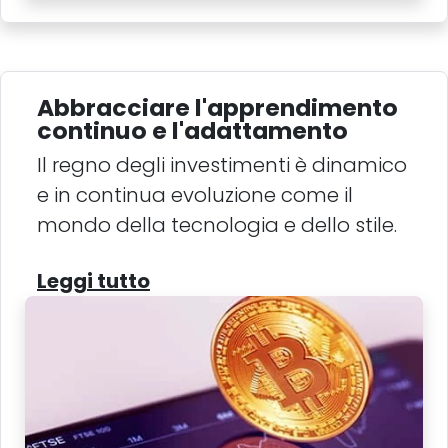
Abbracciare l'apprendimento
continuo e l'adattamento
Il regno degli investimenti è dinamico
e in continua evoluzione come il
mondo della tecnologia e dello stile.
Leggi tutto