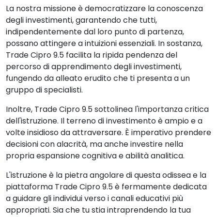
La nostra missione è democratizzare la conoscenza
degli investimenti, garantendo che tutti,
indipendentemente dal loro punto di partenza,
possano attingere a intuizioni essenziali. In sostanza,
Trade Cipro 9.5 facilita la ripida pendenza del
percorso di apprendimento degli investimenti,
fungendo da alleato erudito che ti presenta a un
gruppo di specialisti.
Inoltre, Trade Cipro 9.5 sottolinea l'importanza critica
dell'istruzione. Il terreno di investimento è ampio e a
volte insidioso da attraversare. È imperativo prendere
decisioni con alacrità, ma anche investire nella
propria espansione cognitiva e abilità analitica.
L'istruzione è la pietra angolare di questa odissea e la
piattaforma Trade Cipro 9.5 è fermamente dedicata
a guidare gli individui verso i canali educativi più
appropriati. Sia che tu stia intraprendendo la tua