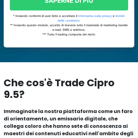
Che cos'è Trade Cipro
9.5?
Immaginate la nostra piattaforma come un faro
di orientamento, un emissario digitale, che
collega coloro che hanno sete di conoscenza ai
maestri dei contenuti educativi nell'ambito degli