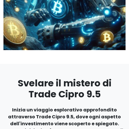
Svelare il mistero di
Trade Cipro 9.5
Inizia un viaggio esplorativo approfondito
attraverso Trade Cipro 9.5, dove ogni aspetto
dell'investimento viene scoperto e spiegato.