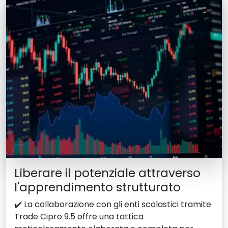
Liberare il potenziale attraverso
l'apprendimento strutturato
✔️ La collaborazione con gli enti scolastici tramite
Trade Cipro 9.5 offre una tattica