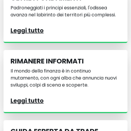
Padroneggiati i principi essenziali, l'odissea
avanza nel labirinto dei territori più complessi.
Leggi tutto
RIMANERE INFORMATI
Il mondo della finanza è in continuo
mutamento, con ogni alba che annuncia nuovi
sviluppi, colpi di scena e scoperte.
Leggi tutto