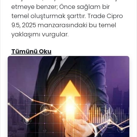
etmeye benzer; Önce sağlam bir
temel oluşturmak şarttır. Trade Cipro
9.5, 2025 manzarasındaki bu temel
yaklaşımı vurgular.
Tümünü Oku