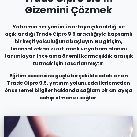
Gizemini Çözmek
Yatırımın her yönünün ortaya çıkarıldığı ve
açıklandığı Trade Cipro 9.5 aracılığıyla kapsamlı
bir keşif yolculuğuna başlayın. Bu girişim,
finansal zekanızı artırmak ve yatırım alanını
tanımlayan ince ama önemli karmaşıklıklara ışık
tutmak için tasarlanmıştır.
Eğitim becerisine güçlü bir şekilde odaklanan
Trade Cipro 9.5, yatırım yolunuzda ilerlemeden
önce temel bilgiler hakkında sağlam bir anlayışa
sahip olmanızı sağlar.