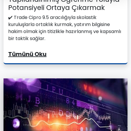
Potansiyeli Ortaya Çıkarmak
✔️ Trade Cipro 9.5 aracılığıyla skolastik
kuruluşlarla ortaklık kurmak, yatırım bilgisine
hakim olmak için titizlikle hazırlanmış ve kapsamlı
bir taktik sağlar.
Tümünü Oku