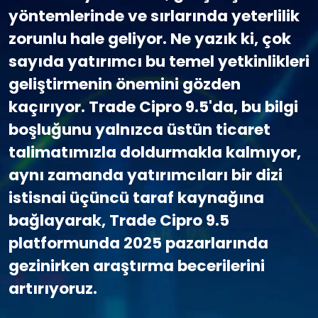
yöntemlerinde ve sırlarında yeterlilik
zorunlu hale geliyor. Ne yazık ki, çok
sayıda yatırımcı bu temel yetkinlikleri
geliştirmenin önemini gözden
kaçırıyor. Trade Cipro 9.5'da, bu bilgi
boşluğunu yalnızca üstün ticaret
talimatımızla doldurmakla kalmıyor,
aynı zamanda yatırımcıları bir dizi
istisnai üçüncü taraf kaynağına
bağlayarak, Trade Cipro 9.5
platformunda 2025 pazarlarında
gezinirken araştırma becerilerini
artırıyoruz.