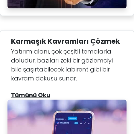
Karmaşık Kavramları Çözmek
Yatırım alanı, çok çeşitli temalarla
doludur, bazıları zeki bir gözlemciyi
bile şaşırtabilecek labirent gibi bir
kavram dokusu sunar.
Tümünü Oku