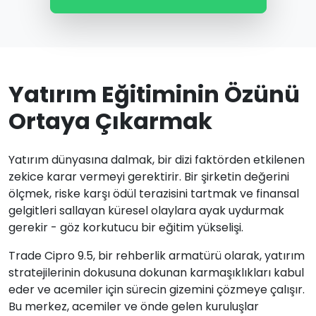
Yatırım Eğitiminin Özünü
Ortaya Çıkarmak
Yatırım dünyasına dalmak, bir dizi faktörden etkilenen
zekice karar vermeyi gerektirir. Bir şirketin değerini
ölçmek, riske karşı ödül terazisini tartmak ve finansal
gelgitleri sallayan küresel olaylara ayak uydurmak
gerekir - göz korkutucu bir eğitim yükselişi.
Trade Cipro 9.5, bir rehberlik armatürü olarak, yatırım
stratejilerinin dokusuna dokunan karmaşıklıkları kabul
eder ve acemiler için sürecin gizemini çözmeye çalışır.
Bu merkez, acemiler ve önde gelen kuruluşlar