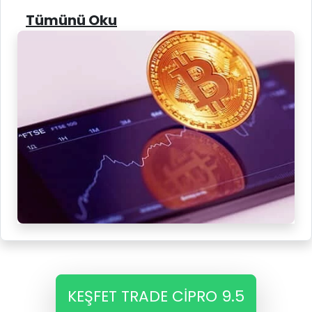
Tümünü Oku
KEŞFET TRADE CIPRO 9.5