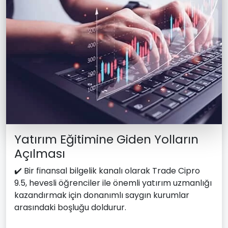
Yatırım Eğitimine Giden Yolların
Açılması
✔️ Bir finansal bilgelik kanalı olarak Trade Cipro
9.5, hevesli öğrenciler ile önemli yatırım uzmanlığı
kazandırmak için donanımlı saygın kurumlar
arasındaki boşluğu doldurur.