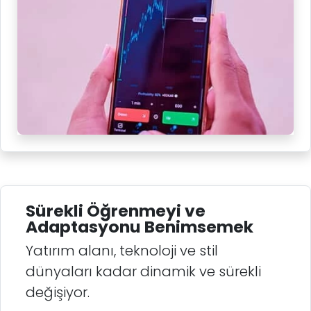
Sürekli Öğrenmeyi ve
Adaptasyonu Benimsemek
Yatırım alanı, teknoloji ve stil
dünyaları kadar dinamik ve sürekli
değişiyor.