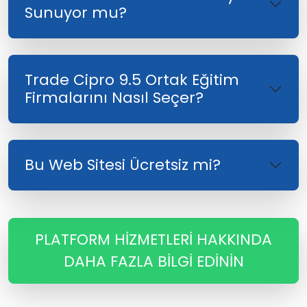
Sunuyor mu?
Trade Cipro 9.5 Ortak Eğitim
Firmalarını Nasıl Seçer?
Bu Web Sitesi Ücretsiz mi?
PLATFORM HIZMETLERI HAKKINDA
DAHA FAZLA BILGI EDININ