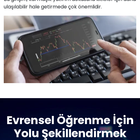
ulaşılabilir hale getirmede çok önemlidir.
Evrensel Öğrenme İçin
Yolu Şekillendirmek