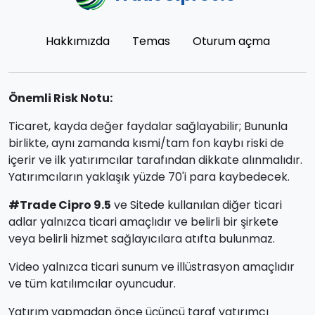
Hakkımızda
Temas
Oturum açma
Önemli Risk Notu:
Ticaret, kayda değer faydalar sağlayabilir; Bununla
birlikte, aynı zamanda kısmi/tam fon kaybı riski de
içerir ve ilk yatırımcılar tarafından dikkate alınmalıdır.
Yatırımcıların yaklaşık yüzde 70'i para kaybedecek.
#Trade Cipro 9.5
ve Sitede kullanılan diğer ticari
adlar yalnızca ticari amaçlıdır ve belirli bir şirkete
veya belirli hizmet sağlayıcılara atıfta bulunmaz.
Video yalnızca ticari sunum ve illüstrasyon amaçlıdır
ve tüm katılımcılar oyuncudur.
Yatırım yapmadan önce üçüncü taraf yatırımcı