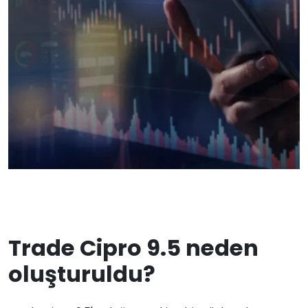
Trade Cipro 9.5 neden
oluşturuldu?