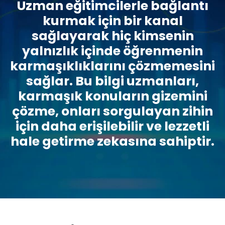
Uzman eğitimcilerle bağlantı
kurmak için bir kanal
sağlayarak hiç kimsenin
yalnızlık içinde öğrenmenin
karmaşıklıklarını çözmemesini
sağlar. Bu bilgi uzmanları,
karmaşık konuların gizemini
çözme, onları sorgulayan zihin
için daha erişilebilir ve lezzetli
hale getirme zekasına sahiptir.