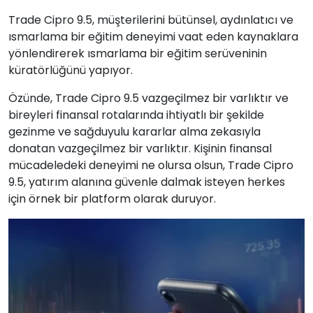
Trade Cipro 9.5, müşterilerini bütünsel, aydınlatıcı ve
ısmarlama bir eğitim deneyimi vaat eden kaynaklara
yönlendirerek ısmarlama bir eğitim serüveninin
küratörlüğünü yapıyor.
Özünde, Trade Cipro 9.5 vazgeçilmez bir varlıktır ve
bireyleri finansal rotalarında ihtiyatlı bir şekilde
gezinme ve sağduyulu kararlar alma zekasıyla
donatan vazgeçilmez bir varlıktır. Kişinin finansal
mücadeledeki deneyimi ne olursa olsun, Trade Cipro
9.5, yatırım alanına güvenle dalmak isteyen herkes
için örnek bir platform olarak duruyor.