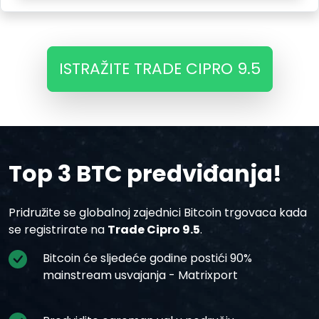
ISTRAŽITE TRADE CIPRO 9.5
Top 3 BTC predviđanja!
Pridružite se globalnoj zajednici Bitcoin trgovaca kada
se registrirate na
Trade Cipro 9.5
.
Bitcoin će sljedeće godine postići 90%
mainstream usvajanja - Matrixport