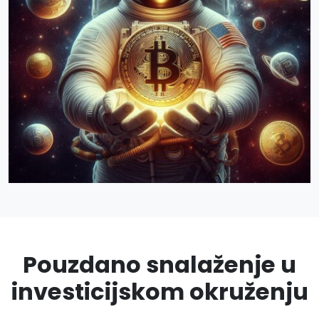
Pouzdano snalaženje u
investicijskom okruženju