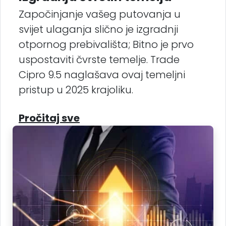
Započinjanje vašeg putovanja u
svijet ulaganja slično je izgradnji
otpornog prebivališta; Bitno je prvo
uspostaviti čvrste temelje. Trade
Cipro 9.5 naglašava ovaj temeljni
pristup u 2025 krajoliku.
Pročitaj sve