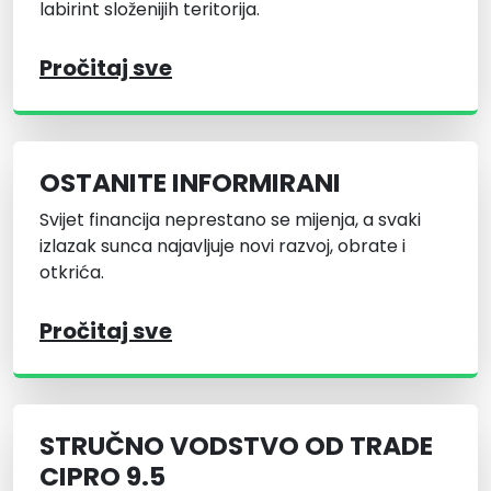
labirint složenijih teritorija.
Pročitaj sve
OSTANITE INFORMIRANI
Svijet financija neprestano se mijenja, a svaki
izlazak sunca najavljuje novi razvoj, obrate i
otkrića.
Pročitaj sve
STRUČNO VODSTVO OD TRADE
CIPRO 9.5