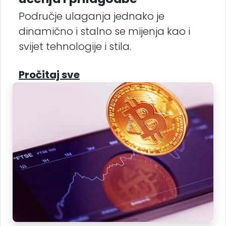
Područje ulaganja jednako je
dinamično i stalno se mijenja kao i
svijet tehnologije i stila.
Pročitaj sve