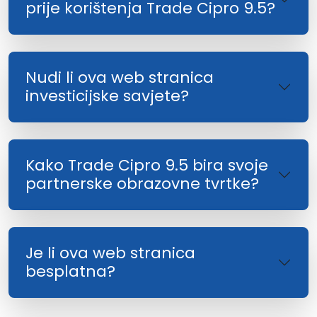
prije korištenja Trade Cipro 9.5?
Nudi li ova web stranica
investicijske savjete?
Kako Trade Cipro 9.5 bira svoje
partnerske obrazovne tvrtke?
Je li ova web stranica
besplatna?