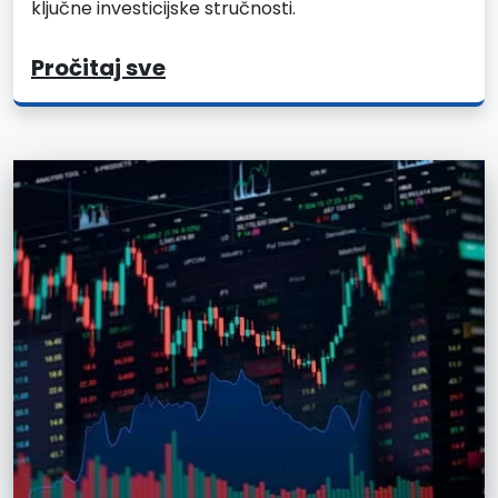
ključne investicijske stručnosti.
Pročitaj sve