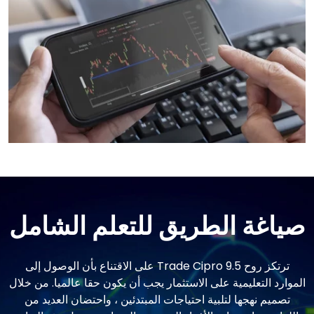
صياغة الطريق للتعلم الشامل
ترتكز روح Trade Cipro 9.5 على الاقتناع بأن الوصول إلى
الموارد التعليمية على الاستثمار يجب أن يكون حقا عالميا. من خلال
تصميم نهجها لتلبية احتياجات المبتدئين ، واحتضان العديد من