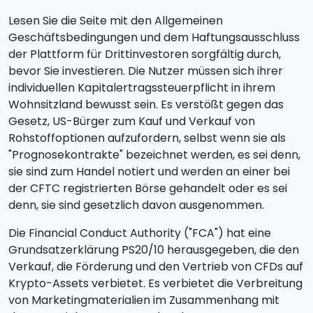
Lesen Sie die Seite mit den Allgemeinen
Geschäftsbedingungen und dem Haftungsausschluss
der Plattform für Drittinvestoren sorgfältig durch,
bevor Sie investieren. Die Nutzer müssen sich ihrer
individuellen Kapitalertragssteuerpflicht in ihrem
Wohnsitzland bewusst sein. Es verstößt gegen das
Gesetz, US-Bürger zum Kauf und Verkauf von
Rohstoffoptionen aufzufordern, selbst wenn sie als
"Prognosekontrakte" bezeichnet werden, es sei denn,
sie sind zum Handel notiert und werden an einer bei
der CFTC registrierten Börse gehandelt oder es sei
denn, sie sind gesetzlich davon ausgenommen.
Die Financial Conduct Authority ("FCA") hat eine
Grundsatzerklärung PS20/10 herausgegeben, die den
Verkauf, die Förderung und den Vertrieb von CFDs auf
Krypto-Assets verbietet. Es verbietet die Verbreitung
von Marketingmaterialien im Zusammenhang mit