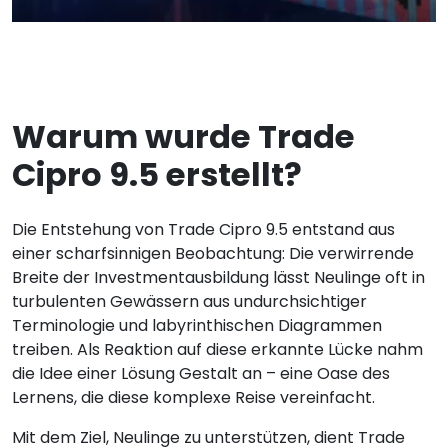
Warum wurde Trade
Cipro 9.5 erstellt?
Die Entstehung von Trade Cipro 9.5 entstand aus
einer scharfsinnigen Beobachtung: Die verwirrende
Breite der Investmentausbildung lässt Neulinge oft in
turbulenten Gewässern aus undurchsichtiger
Terminologie und labyrinthischen Diagrammen
treiben. Als Reaktion auf diese erkannte Lücke nahm
die Idee einer Lösung Gestalt an – eine Oase des
Lernens, die diese komplexe Reise vereinfacht.
Mit dem Ziel, Neulinge zu unterstützen, dient Trade