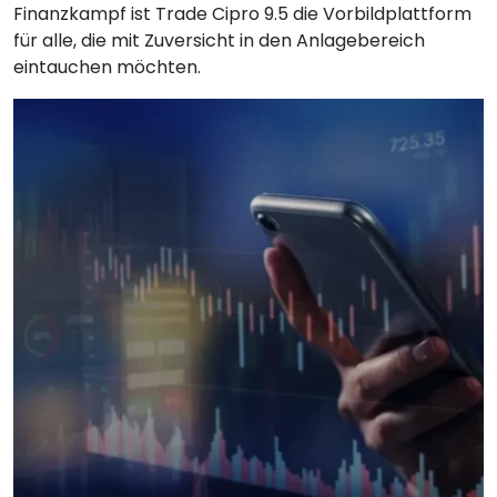
Finanzkampf ist Trade Cipro 9.5 die Vorbildplattform
für alle, die mit Zuversicht in den Anlagebereich
eintauchen möchten.