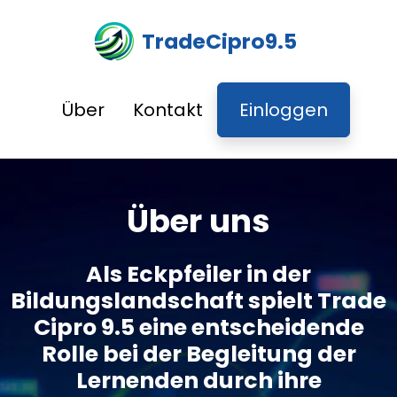
TradeCipro9.5
Über
Kontakt
Einloggen
Über uns
Als Eckpfeiler in der
Bildungslandschaft spielt Trade
Cipro 9.5 eine entscheidende
Rolle bei der Begleitung der
Lernenden durch ihre