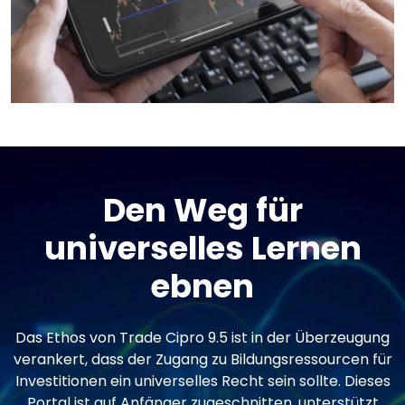
Den Weg für
universelles Lernen
ebnen
Das Ethos von Trade Cipro 9.5 ist in der Überzeugung
verankert, dass der Zugang zu Bildungsressourcen für
Investitionen ein universelles Recht sein sollte. Dieses
Portal ist auf Anfänger zugeschnitten, unterstützt