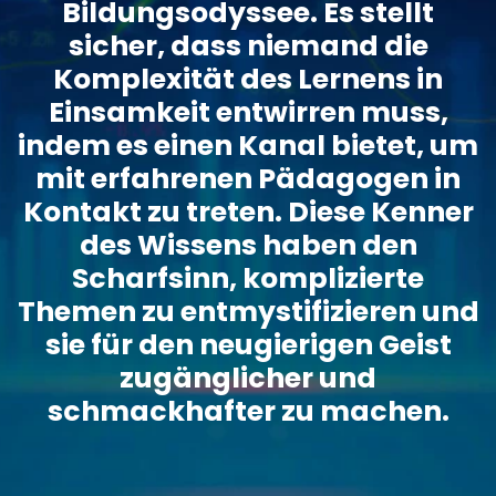
Bildungsodyssee. Es stellt
sicher, dass niemand die
Komplexität des Lernens in
Einsamkeit entwirren muss,
indem es einen Kanal bietet, um
mit erfahrenen Pädagogen in
Kontakt zu treten. Diese Kenner
des Wissens haben den
Scharfsinn, komplizierte
Themen zu entmystifizieren und
sie für den neugierigen Geist
zugänglicher und
schmackhafter zu machen.