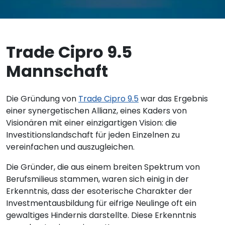
Trade Cipro 9.5
Mannschaft
Die Gründung von
Trade Cipro 9.5
war das Ergebnis
einer synergetischen Allianz, eines Kaders von
Visionären mit einer einzigartigen Vision: die
Investitionslandschaft für jeden Einzelnen zu
vereinfachen und auszugleichen.
Die Gründer, die aus einem breiten Spektrum von
Berufsmilieus stammen, waren sich einig in der
Erkenntnis, dass der esoterische Charakter der
Investmentausbildung für eifrige Neulinge oft ein
gewaltiges Hindernis darstellte. Diese Erkenntnis