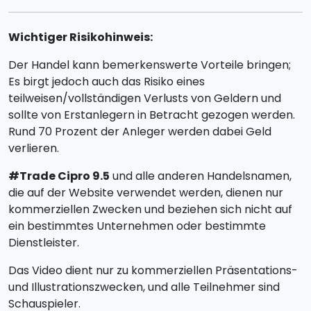
Wichtiger Risikohinweis:
Der Handel kann bemerkenswerte Vorteile bringen;
Es birgt jedoch auch das Risiko eines
teilweisen/vollständigen Verlusts von Geldern und
sollte von Erstanlegern in Betracht gezogen werden.
Rund 70 Prozent der Anleger werden dabei Geld
verlieren.
#Trade Cipro 9.5
und alle anderen Handelsnamen,
die auf der Website verwendet werden, dienen nur
kommerziellen Zwecken und beziehen sich nicht auf
ein bestimmtes Unternehmen oder bestimmte
Dienstleister.
Das Video dient nur zu kommerziellen Präsentations-
und Illustrationszwecken, und alle Teilnehmer sind
Schauspieler.