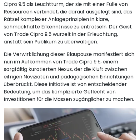
Cipro 9.5 als Leuchtturm, der sie mit einer Fülle von
Ressourcen verbindet, die darauf ausgelegt sind, das
Rätsel komplexer Anlageprinzipien in klare,
schmackhafte Erkenntnisse zu enträtseln. Der Geist
von Trade Cipro 9.5 wurzelt in der Erleuchtung,
anstatt sein Publikum zu überwältigen.
Die Verwirklichung dieser Blaupause manifestiert sich
nun im Aufkommen von Trade Cipro 9.5, einem
sorgfältig kuratierten Nexus, der die Kluft zwischen
eifrigen Noviziaten und pädagogischen Einrichtungen
überbrückt. Diese Initiative ist von entscheidender
Bedeutung, um das komplizierte Geflecht von
Investitionen für die Massen zugänglicher zu machen.