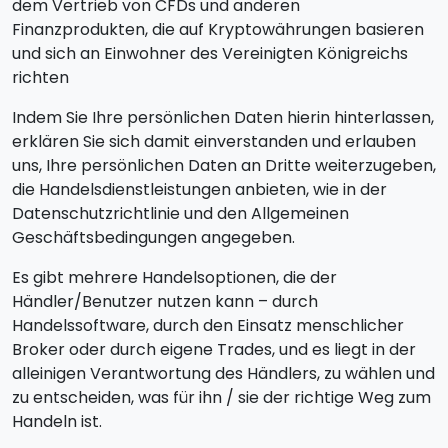
dem Vertrieb von CFDs und anderen
Finanzprodukten, die auf Kryptowährungen basieren
und sich an Einwohner des Vereinigten Königreichs
richten
Indem Sie Ihre persönlichen Daten hierin hinterlassen,
erklären Sie sich damit einverstanden und erlauben
uns, Ihre persönlichen Daten an Dritte weiterzugeben,
die Handelsdienstleistungen anbieten, wie in der
Datenschutzrichtlinie und den Allgemeinen
Geschäftsbedingungen angegeben.
Es gibt mehrere Handelsoptionen, die der
Händler/Benutzer nutzen kann – durch
Handelssoftware, durch den Einsatz menschlicher
Broker oder durch eigene Trades, und es liegt in der
alleinigen Verantwortung des Händlers, zu wählen und
zu entscheiden, was für ihn / sie der richtige Weg zum
Handeln ist.