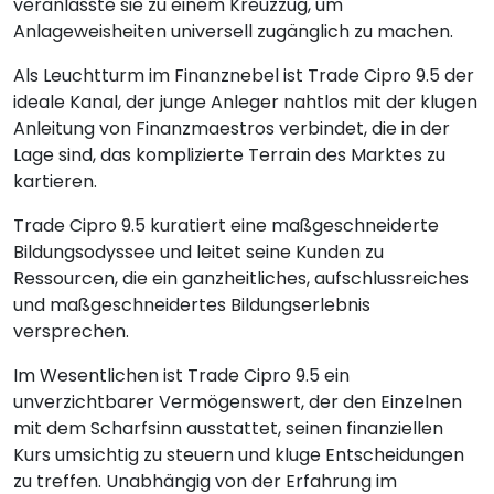
veranlasste sie zu einem Kreuzzug, um
Anlageweisheiten universell zugänglich zu machen.
Als Leuchtturm im Finanznebel ist Trade Cipro 9.5 der
ideale Kanal, der junge Anleger nahtlos mit der klugen
Anleitung von Finanzmaestros verbindet, die in der
Lage sind, das komplizierte Terrain des Marktes zu
kartieren.
Trade Cipro 9.5 kuratiert eine maßgeschneiderte
Bildungsodyssee und leitet seine Kunden zu
Ressourcen, die ein ganzheitliches, aufschlussreiches
und maßgeschneidertes Bildungserlebnis
versprechen.
Im Wesentlichen ist Trade Cipro 9.5 ein
unverzichtbarer Vermögenswert, der den Einzelnen
mit dem Scharfsinn ausstattet, seinen finanziellen
Kurs umsichtig zu steuern und kluge Entscheidungen
zu treffen. Unabhängig von der Erfahrung im