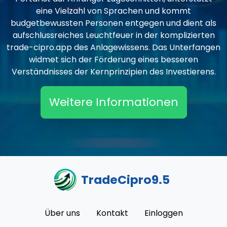
eine Vielzahl von Sprachen und kommt
budgetbewussten Personen entgegen und dient als
aufschlussreiches Leuchtfeuer in der komplizierten
trade-cipro.app des Anlagewissens. Das Unterfangen
widmet sich der Förderung eines besseren
Verständnisses der Kernprinzipien des Investierens.
Weitere Informationen
TradeCipro9.5
Über uns
Kontakt
Einloggen