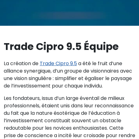
Trade Cipro 9.5 Équipe
La création de
Trade Cipro 9.5
a été le fruit d’une
alliance synergique, d’un groupe de visionnaires avec
une vision singulière : simplifier et égaliser le paysage
de l’investissement pour chaque individu.
Les fondateurs, issus d’un large éventail de milieux
professionnels, étaient unis dans leur reconnaissance
du fait que la nature ésotérique de l’éducation à
l’investissement constituait souvent un obstacle
redoutable pour les novices enthousiastes. Cette
prise de conscience a incité leur croisade pour rendre