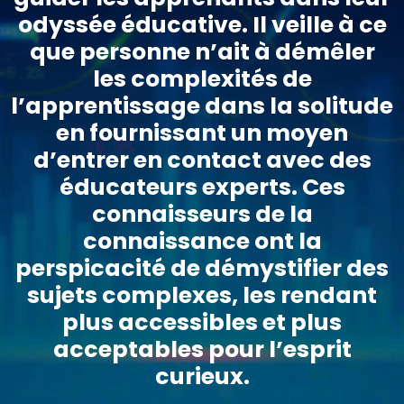
odyssée éducative. Il veille à ce
que personne n’ait à démêler
les complexités de
l’apprentissage dans la solitude
en fournissant un moyen
d’entrer en contact avec des
éducateurs experts. Ces
connaisseurs de la
connaissance ont la
perspicacité de démystifier des
sujets complexes, les rendant
plus accessibles et plus
acceptables pour l’esprit
curieux.