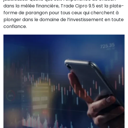
dans la mêlée financière, Trade Cipro 9.5 est la plate-
forme de parangon pour tous ceux qui cherchent à
plonger dans le domaine de l’investissement en toute
confiance.