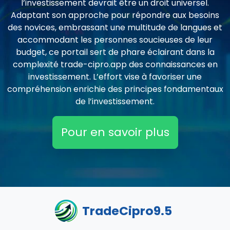
l’investissement devrait être un droit universel.
Adaptant son approche pour répondre aux besoins
des novices, embrassant une multitude de langues et
accommodant les personnes soucieuses de leur
budget, ce portail sert de phare éclairant dans la
complexité trade-cipro.app des connaissances en
investissement. L’effort vise à favoriser une
compréhension enrichie des principes fondamentaux
de l’investissement.
Pour en savoir plus
TradeCipro9.5