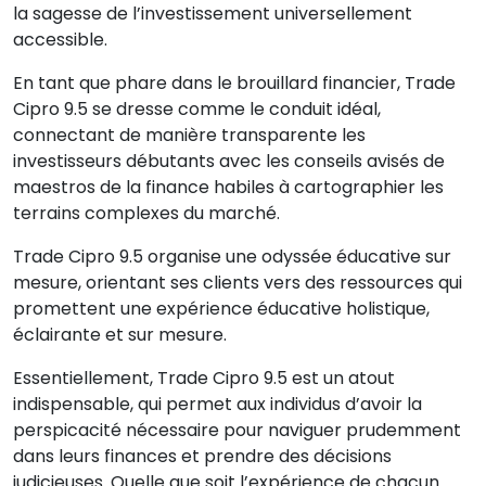
la sagesse de l’investissement universellement
accessible.
En tant que phare dans le brouillard financier, Trade
Cipro 9.5 se dresse comme le conduit idéal,
connectant de manière transparente les
investisseurs débutants avec les conseils avisés de
maestros de la finance habiles à cartographier les
terrains complexes du marché.
Trade Cipro 9.5 organise une odyssée éducative sur
mesure, orientant ses clients vers des ressources qui
promettent une expérience éducative holistique,
éclairante et sur mesure.
Essentiellement, Trade Cipro 9.5 est un atout
indispensable, qui permet aux individus d’avoir la
perspicacité nécessaire pour naviguer prudemment
dans leurs finances et prendre des décisions
judicieuses. Quelle que soit l’expérience de chacun