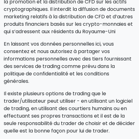
la promotion et la distribution de CFD sur les actifs
cryptographiques. Il interdit la diffusion de documents
marketing relatifs à la distribution de CFD et d’autres
produits financiers basés sur les crypto-monnaies et
qui s’adressent aux résidents du Royaume-Uni
En laissant vos données personnelles ici, vous
consentez et nous autorisez à partager vos
informations personnelles avec des tiers fournissant
des services de trading comme prévu dans la
politique de confidentialité et les conditions
générales.
Il existe plusieurs options de trading que le
trader/utilisateur peut utiliser - en utilisant un logiciel
de trading, en utilisant des courtiers humains ou en
effectuant ses propres transactions et il est de la
seule responsabilité du trader de choisir et de décider
quelle est la bonne façon pour lui de trader.