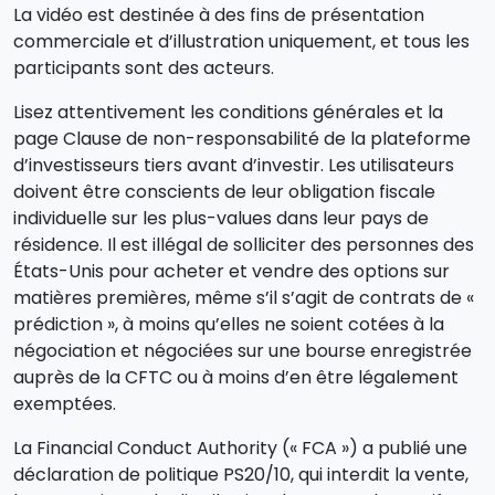
La vidéo est destinée à des fins de présentation
commerciale et d’illustration uniquement, et tous les
participants sont des acteurs.
Lisez attentivement les conditions générales et la
page Clause de non-responsabilité de la plateforme
d’investisseurs tiers avant d’investir. Les utilisateurs
doivent être conscients de leur obligation fiscale
individuelle sur les plus-values dans leur pays de
résidence. Il est illégal de solliciter des personnes des
États-Unis pour acheter et vendre des options sur
matières premières, même s’il s’agit de contrats de «
prédiction », à moins qu’elles ne soient cotées à la
négociation et négociées sur une bourse enregistrée
auprès de la CFTC ou à moins d’en être légalement
exemptées.
La Financial Conduct Authority (« FCA ») a publié une
déclaration de politique PS20/10, qui interdit la vente,