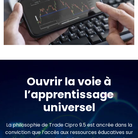
Ouvrir la voie à
l’apprentissage
universel
La philosophie de Trade Cipro 9.5 est ancrée dans la
conviction que l’accès aux ressources éducatives sur