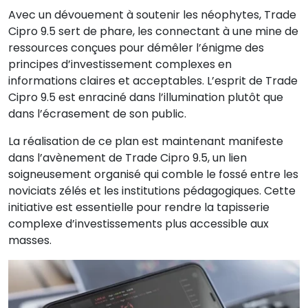
Avec un dévouement à soutenir les néophytes, Trade
Cipro 9.5 sert de phare, les connectant à une mine de
ressources conçues pour démêler l’énigme des
principes d’investissement complexes en
informations claires et acceptables. L’esprit de Trade
Cipro 9.5 est enraciné dans l’illumination plutôt que
dans l’écrasement de son public.
La réalisation de ce plan est maintenant manifeste
dans l’avènement de Trade Cipro 9.5, un lien
soigneusement organisé qui comble le fossé entre les
noviciats zélés et les institutions pédagogiques. Cette
initiative est essentielle pour rendre la tapisserie
complexe d’investissements plus accessible aux
masses.