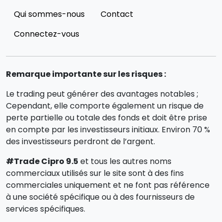
Qui sommes-nous
Contact
Connectez-vous
Remarque importante sur les risques :
Le trading peut générer des avantages notables ;
Cependant, elle comporte également un risque de
perte partielle ou totale des fonds et doit être prise
en compte par les investisseurs initiaux. Environ 70 %
des investisseurs perdront de l’argent.
#Trade Cipro 9.5
et tous les autres noms
commerciaux utilisés sur le site sont à des fins
commerciales uniquement et ne font pas référence
à une société spécifique ou à des fournisseurs de
services spécifiques.