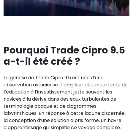
Pourquoi Trade Cipro 9.5
a-t-il été créé ?
La genèse de Trade Cipro 9.5 est née d’une
observation astucieuse : l’ampleur déconcertante de
l’éducation à l’investissement jette souvent les
novices à la dérive dans des eaux turbulentes de
terminologie opaque et de diagrammes
labyrinthiques. En réponse à cette lacune discernée,
la conception d’une solution a pris forme, un havre
d’apprentissage qui simplifie ce voyage complexe.