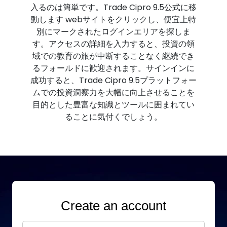
入るのは簡単です。Trade Cipro 9.5公式に移
動します webサイトをクリックし、便宜上特
別にマークされたログインエリアを探しま
す。アクセスの詳細を入力すると、投資の領
域での教育の旅が中断することなく継続でき
るフォールドに歓迎されます。サインインに
成功すると、Trade Cipro 9.5プラットフォー
ムでの投資洞察力を大幅に向上させることを
目的とした豊富な知識とツールに囲まれてい
ることに気付くでしょう。