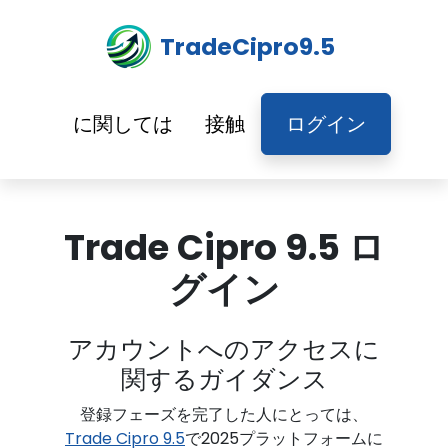
TradeCipro9.5
に関しては
接触
ログイン
Trade Cipro 9.5 ロ
グイン
アカウントへのアクセスに
関するガイダンス
登録フェーズを完了した人にとっては、
Trade Cipro 9.5
で2025プラットフォームに