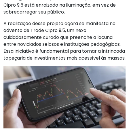
Cipro 9.5 está enraizado na iluminação, em vez de
sobrecarregar seu público.
A realização desse projeto agora se manifesta no
advento de Trade Cipro 9.5, um nexo
cuidadosamente curado que preenche a lacuna
entre noviciados zelosos e instituições pedagógicas.
Essa iniciativa é fundamental para tornar a intrincada
tapeçaria de investimentos mais acessível às massas.