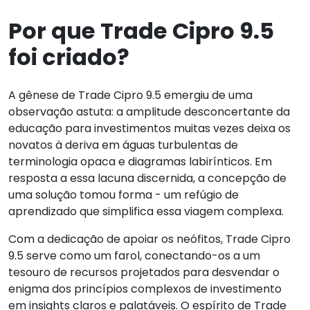
Por que Trade Cipro 9.5
foi criado?
A gênese de Trade Cipro 9.5 emergiu de uma
observação astuta: a amplitude desconcertante da
educação para investimentos muitas vezes deixa os
novatos à deriva em águas turbulentas de
terminologia opaca e diagramas labirínticos. Em
resposta a essa lacuna discernida, a concepção de
uma solução tomou forma - um refúgio de
aprendizado que simplifica essa viagem complexa.
Com a dedicação de apoiar os neófitos, Trade Cipro
9.5 serve como um farol, conectando-os a um
tesouro de recursos projetados para desvendar o
enigma dos princípios complexos de investimento
em insights claros e palatáveis. O espírito de Trade