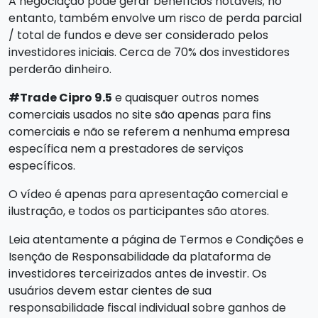
A negociação pode gerar benefícios notáveis; no
entanto, também envolve um risco de perda parcial
/ total de fundos e deve ser considerado pelos
investidores iniciais. Cerca de 70% dos investidores
perderão dinheiro.
#Trade Cipro 9.5
e quaisquer outros nomes
comerciais usados no site são apenas para fins
comerciais e não se referem a nenhuma empresa
específica nem a prestadores de serviços
específicos.
O vídeo é apenas para apresentação comercial e
ilustração, e todos os participantes são atores.
Leia atentamente a página de Termos e Condições e
Isenção de Responsabilidade da plataforma de
investidores terceirizados antes de investir. Os
usuários devem estar cientes de sua
responsabilidade fiscal individual sobre ganhos de