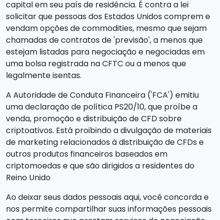
capital em seu país de residência. É contra a lei
solicitar que pessoas dos Estados Unidos comprem e
vendam opções de commodities, mesmo que sejam
chamadas de contratos de 'previsão', a menos que
estejam listadas para negociação e negociadas em
uma bolsa registrada na CFTC ou a menos que
legalmente isentas.
A Autoridade de Conduta Financeira ('FCA') emitiu
uma declaração de política PS20/10, que proíbe a
venda, promoção e distribuição de CFD sobre
criptoativos. Está proibindo a divulgação de materiais
de marketing relacionados à distribuição de CFDs e
outros produtos financeiros baseados em
criptomoedas e que são dirigidos a residentes do
Reino Unido
Ao deixar seus dados pessoais aqui, você concorda e
nos permite compartilhar suas informações pessoais