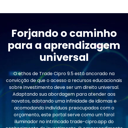
Forjando o caminho
para a aprendizagem
universal
O ethos de Trade Cipro 9.5 está ancorado na
convicção de que o acesso a recursos educacionais
sobre investimento deve ser um direito universal.
Adaptando sua abordagem para atender aos
novatos, adotando uma infinidade de idiomas e
acomodando indivíduos preocupados com o
orçamento, este portal serve como um farol
iluminador no intrincado trade-cipro.app do