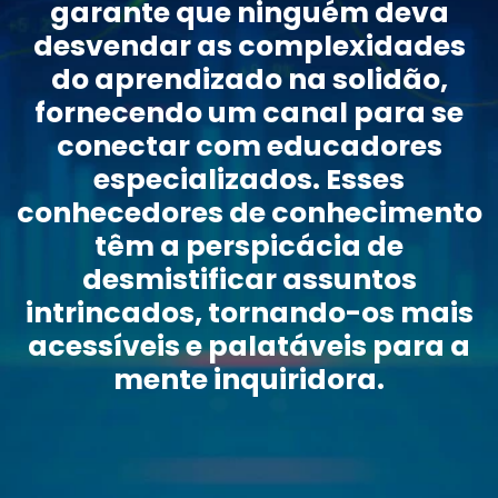
garante que ninguém deva
desvendar as complexidades
do aprendizado na solidão,
fornecendo um canal para se
conectar com educadores
especializados. Esses
conhecedores de conhecimento
têm a perspicácia de
desmistificar assuntos
intrincados, tornando-os mais
acessíveis e palatáveis para a
mente inquiridora.