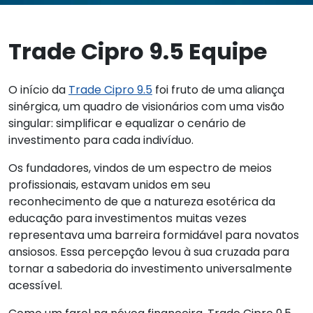
Trade Cipro 9.5 Equipe
O início da
Trade Cipro 9.5
foi fruto de uma aliança
sinérgica, um quadro de visionários com uma visão
singular: simplificar e equalizar o cenário de
investimento para cada indivíduo.
Os fundadores, vindos de um espectro de meios
profissionais, estavam unidos em seu
reconhecimento de que a natureza esotérica da
educação para investimentos muitas vezes
representava uma barreira formidável para novatos
ansiosos. Essa percepção levou à sua cruzada para
tornar a sabedoria do investimento universalmente
acessível.