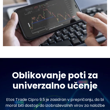
Oblikovanje poti za
univerzalno učenje
Etos Trade Cipro 9.5 je zasidran v prepričanju, da bi
moral biti dostop do izobraževalnih virov za naložbe