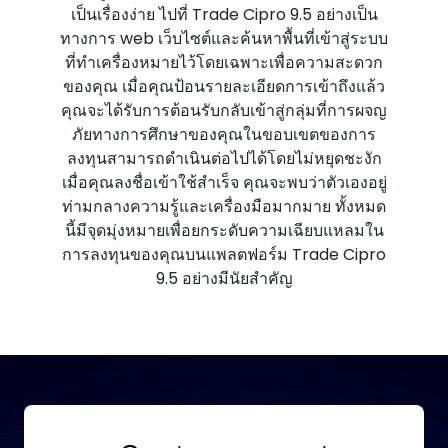
เป็นเรื่องง่าย ไปที่ Trade Cipro 9.5 อย่างเป็น
ทางการ web เว็บไซต์และค้นหาพื้นที่เข้าสู่ระบบ
ที่ทําเครื่องหมายไว้โดยเฉพาะเพื่อความสะดวก
ของคุณ เมื่อคุณป้อนรายละเอียดการเข้าถึงแล้ว
คุณจะได้รับการต้อนรับกลับเข้าสู่กลุ่มที่การผจญ
ภัยทางการศึกษาของคุณในขอบเขตของการ
ลงทุนสามารถดําเนินต่อไปได้โดยไม่หยุดชะงัก
เมื่อคุณลงชื่อเข้าใช้สําเร็จ คุณจะพบว่าตัวเองอยู่
ท่ามกลางความรู้และเครื่องมือมากมาย ทั้งหมด
นี้มีจุดมุ่งหมายเพื่อยกระดับความเฉียบแหลมใน
การลงทุนของคุณบนแพลตฟอร์ม Trade Cipro
9.5 อย่างมีนัยสําคัญ