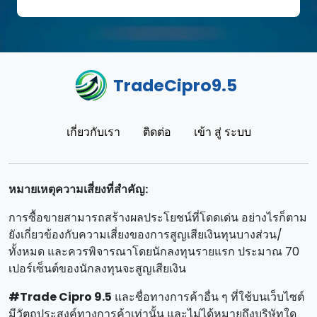
TradeCipro9.5
เกี่ยวกับเรา
ติดต่อ
เข้า สู่ ระบบ
หมายเหตุความเสี่ยงที่สําคัญ:
การซื้อขายสามารถสร้างผลประโยชน์ที่โดดเด่น อย่างไรก็ตาม
ยังเกี่ยวข้องกับความเสี่ยงของการสูญเสียเงินทุนบางส่วน/
ทั้งหมด และควรพิจารณาโดยนักลงทุนรายแรก ประมาณ 70
เปอร์เซ็นต์ของนักลงทุนจะสูญเสียเงิน
#Trade Cipro 9.5
และชื่อทางการค้าอื่น ๆ ที่ใช้บนเว็บไซต์
มีวัตถุประสงค์ทางการค้าเท่านั้น และไม่ได้หมายถึงบริษัทใด