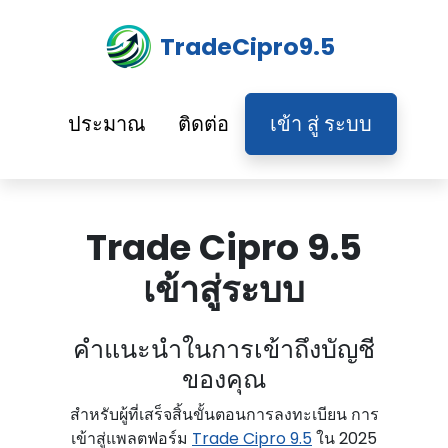
TradeCipro9.5
ประมาณ
ติดต่อ
เข้า สู่ ระบบ
Trade Cipro 9.5
เข้าสู่ระบบ
คําแนะนําในการเข้าถึงบัญชี
ของคุณ
สําหรับผู้ที่เสร็จสิ้นขั้นตอนการลงทะเบียน การ
เข้าสู่แพลตฟอร์ม
Trade Cipro 9.5
ใน 2025